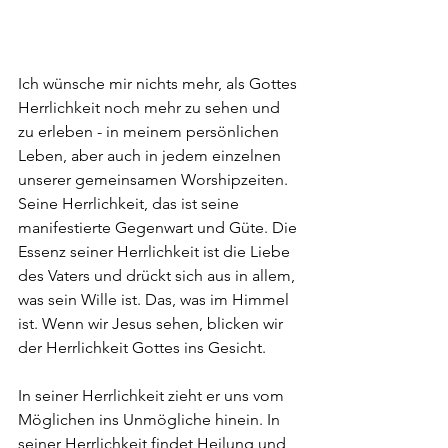
Ich wünsche mir nichts mehr, als Gottes 
Herrlichkeit noch mehr zu sehen und 
zu erleben - in meinem persönlichen 
Leben, aber auch in jedem einzelnen 
unserer gemeinsamen Worshipzeiten. 
Seine Herrlichkeit, das ist seine 
manifestierte Gegenwart und Güte. Die 
Essenz seiner Herrlichkeit ist die Liebe 
des Vaters und drückt sich aus in allem, 
was sein Wille ist. Das, was im Himmel 
ist. Wenn wir Jesus sehen, blicken wir 
der Herrlichkeit Gottes ins Gesicht. 
In seiner Herrlichkeit zieht er uns vom 
Möglichen ins Unmögliche hinein. In 
seiner Herrlichkeit findet Heilung und 