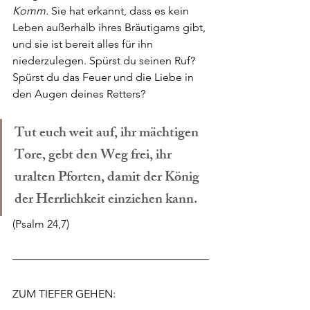
Komm. 
Sie hat erkannt, dass es kein 
Leben außerhalb ihres Bräutigams gibt, 
und sie ist bereit alles für ihn 
niederzulegen. Spürst du seinen Ruf? 
Spürst du das Feuer und die Liebe in 
den Augen deines Retters?
Tut euch weit auf, ihr mächtigen 
Tore, gebt den Weg frei, ihr 
uralten Pforten, damit der König 
der Herrlichkeit einziehen kann.
(Psalm 24,7)
ZUM TIEFER GEHEN: