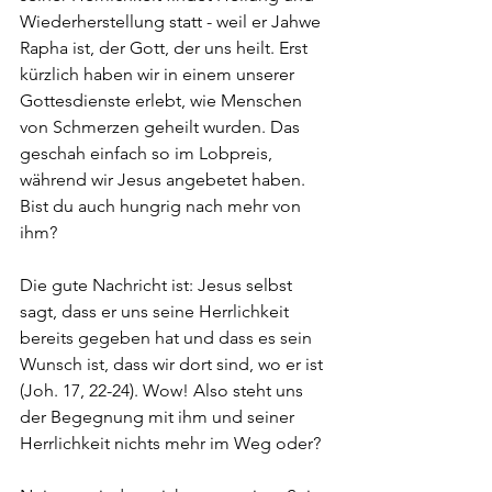
Wiederherstellung statt - weil er Jahwe 
Rapha ist, der Gott, der uns heilt. Erst 
kürzlich haben wir in einem unserer 
Gottesdienste erlebt, wie Menschen 
von Schmerzen geheilt wurden. Das 
geschah einfach so im Lobpreis, 
während wir Jesus angebetet haben. 
Bist du auch hungrig nach mehr von 
ihm?
Die gute Nachricht ist: Jesus selbst 
sagt, dass er uns seine Herrlichkeit 
bereits gegeben hat und dass es sein 
Wunsch ist, dass wir dort sind, wo er ist 
(Joh. 17, 22-24). Wow! Also steht uns 
der Begegnung mit ihm und seiner 
Herrlichkeit nichts mehr im Weg oder?