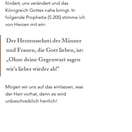
fördert, uns verändert und das 
Königreich Gottes nahe bringt. In 
folgende Prophetie (S.205) stimme ich 
von Herzen mit ein:
Der Herzensschrei der Männer 
und Frauen, die Gott lieben, ist: 
„Ohne deine Gegenwart sagen 
wir’s lieber wieder ab!"
Mögen wir uns auf das einlassen, was 
der Herr vorhat, denn es wird 
unbeschreiblich herrlich!
BUCH ERWERBEN: