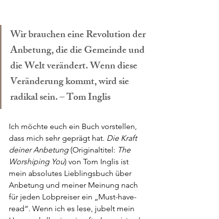
Wir brauchen eine Revolution der 
Anbetung, die die Gemeinde und 
die Welt verändert. Wenn diese 
Veränderung kommt, wird sie 
radikal sein. – Tom Inglis
Ich möchte euch ein Buch vorstellen, 
dass mich sehr geprägt hat. 
Die Kraft 
deiner Anbetung
 (Originaltitel: 
The 
Worshiping You
) von Tom Inglis ist 
mein absolutes Lieblingsbuch über 
Anbetung und meiner Meinung nach 
für jeden Lobpreiser ein „Must-have-
read“. Wenn ich es lese, jubelt mein 