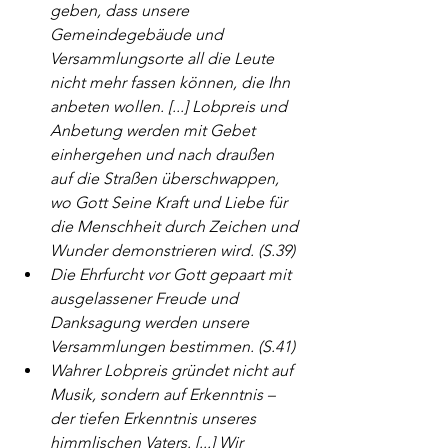
geben, dass unsere 
Gemeindegebäude und 
Versammlungsorte all die Leute 
nicht mehr fassen können, die Ihn 
anbeten wollen. [...] Lobpreis und 
Anbetung werden mit Gebet 
einhergehen und nach draußen 
auf die Straßen überschwappen, 
wo Gott Seine Kraft und Liebe für 
die Menschheit durch Zeichen und 
Wunder demonstrieren wird. (S.39)
Die Ehrfurcht vor Gott gepaart mit 
ausgelassener Freude und 
Danksagung werden unsere 
Versammlungen bestimmen. (S.41)
Wahrer Lobpreis gründet nicht auf 
Musik, sondern auf Erkenntnis – 
der tiefen Erkenntnis unseres 
himmlischen Vaters. [...] Wir 