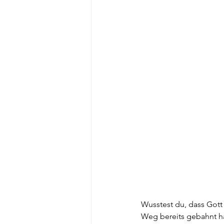
Wusstest du, dass Gott
Weg bereits gebahnt ha