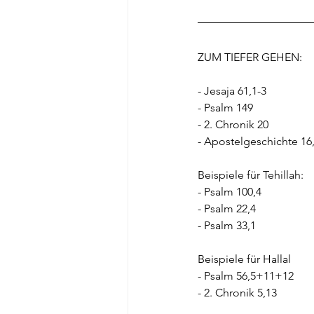
ZUM TIEFER GEHEN:
- Jesaja 61,1-3
- Psalm 149
- 2. Chronik 20
- Apostelgeschichte 16
Beispiele für Tehillah:
- Psalm 100,4
- Psalm 22,4
- Psalm 33,1
Beispiele für Hallal
- Psalm 56,5+11+12
- 2. Chronik 5,13