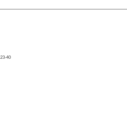
,23-40