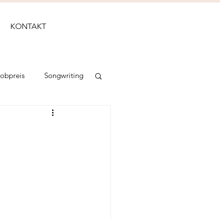
KONTAKT
Lobpreis
Songwriting