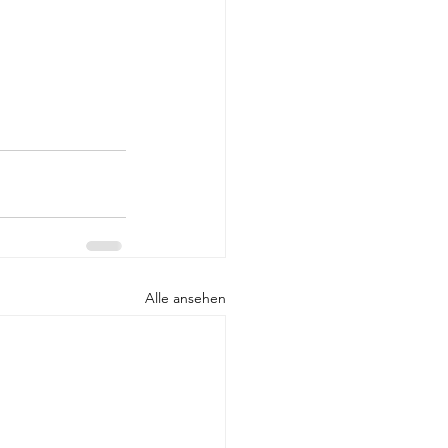
Alle ansehen