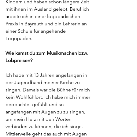
Kindern und haben schon längere Zeit 
mit ihnen im Ausland gelebt. Beruflich 
arbeite ich in einer logopädischen 
Praxis in Bayreuth und bin Lehrerin an 
einer Schule für angehende 
Logopäden.
Wie kamst du zum Musikmachen bzw. 
Lobpreisen?
Ich habe mit 13 Jahren angefangen in 
der Jugendband meiner Kirche zu 
singen. Damals war die Bühne für mich 
kein Wohlfühlort. Ich habe mich immer 
beobachtet gefühlt und so 
angefangen mit Augen zu zu singen, 
um mein Herz mit den Worten 
verbinden zu können, die ich singe. 
Mittlerweile geht das auch mit Augen 