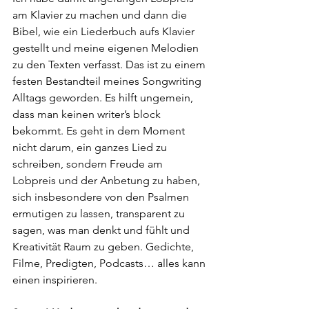
am Klavier zu machen und dann die 
Bibel, wie ein Liederbuch aufs Klavier 
gestellt und meine eigenen Melodien 
zu den Texten verfasst. Das ist zu einem 
festen Bestandteil meines Songwriting 
Alltags geworden. Es hilft ungemein, 
dass man keinen writer’s block 
bekommt. Es geht in dem Moment 
nicht darum, ein ganzes Lied zu 
schreiben, sondern Freude am 
Lobpreis und der Anbetung zu haben, 
sich insbesondere von den Psalmen 
ermutigen zu lassen, transparent zu 
sagen, was man denkt und fühlt und 
Kreativität Raum zu geben. Gedichte, 
Filme, Predigten, Podcasts… alles kann 
einen inspirieren.