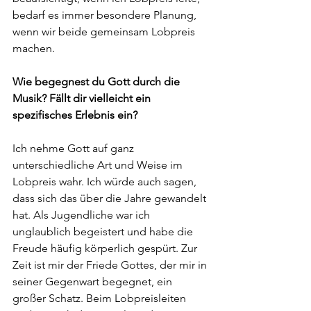
bedarf es immer besondere Planung, 
wenn wir beide gemeinsam Lobpreis 
machen.
Wie begegnest du Gott durch die 
Musik? Fällt dir vielleicht ein 
spezifisches Erlebnis ein? 
Ich nehme Gott auf ganz 
unterschiedliche Art und Weise im 
Lobpreis wahr. Ich würde auch sagen, 
dass sich das über die Jahre gewandelt 
hat. Als Jugendliche war ich 
unglaublich begeistert und habe die 
Freude häufig körperlich gespürt. Zur 
Zeit ist mir der Friede Gottes, der mir in 
seiner Gegenwart begegnet, ein 
großer Schatz. Beim Lobpreisleiten 