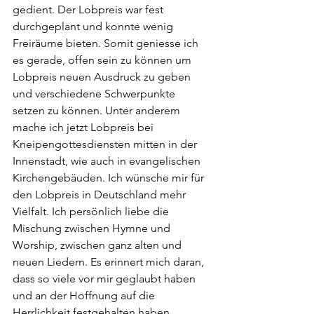
gedient. Der Lobpreis war fest 
durchgeplant und konnte wenig 
Freiräume bieten. Somit geniesse ich 
es gerade, offen sein zu können um 
Lobpreis neuen Ausdruck zu geben 
und verschiedene Schwerpunkte 
setzen zu können. Unter anderem 
mache ich jetzt Lobpreis bei 
Kneipengottesdiensten mitten in der 
Innenstadt, wie auch in evangelischen 
Kirchengebäuden. Ich wünsche mir für 
den Lobpreis in Deutschland mehr 
Vielfalt. Ich persönlich liebe die 
Mischung zwischen Hymne und 
Worship, zwischen ganz alten und 
neuen Liedern. Es erinnert mich daran, 
dass so viele vor mir geglaubt haben 
und an der Hoffnung auf die 
Herrlichkeit festgehalten haben. 