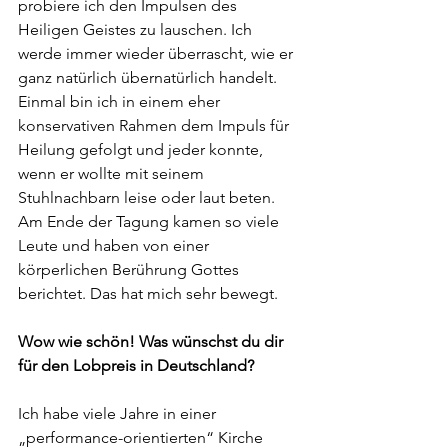
probiere ich den Impulsen des 
Heiligen Geistes zu lauschen. Ich 
werde immer wieder überrascht, wie er 
ganz natürlich übernatürlich handelt. 
Einmal bin ich in einem eher 
konservativen Rahmen dem Impuls für 
Heilung gefolgt und jeder konnte, 
wenn er wollte mit seinem 
Stuhlnachbarn leise oder laut beten. 
Am Ende der Tagung kamen so viele 
Leute und haben von einer 
körperlichen Berührung Gottes 
berichtet. Das hat mich sehr bewegt.
Wow wie schön! Was wünschst du dir 
für den Lobpreis in Deutschland? 
Ich habe viele Jahre in einer 
„performance-orientierten“ Kirche 