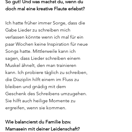
So gut! Und was machst du, wenn du 
doch mal eine kreative Flaute erlebst? 
Ich hatte früher immer Sorge, dass die 
Gabe Lieder zu schreiben mich 
verlassen könnte wenn ich mal für ein 
paar Wochen keine Inspiration für neue 
Songs hatte. Mittlerweile kann ich 
sagen, dass Lieder schreiben einem 
Muskel ähnelt, den man trainieren 
kann. Ich probiere täglich zu schreiben, 
die Disziplin hilft einem im Fluss zu 
bleiben und gnädig mit dem 
Geschenk des Schreibens umzugehen. 
Sie hilft auch heilige Momente zu 
ergreifen, wenn sie kommen. 
Wie balancierst du Familie bzw. 
Mamasein mit deiner Leidenschaft? 