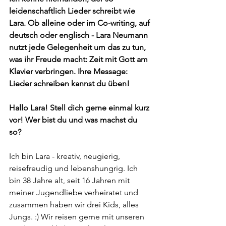
leidenschaftlich Lieder schreibt wie 
Lara. Ob alleine oder im Co-writing, auf 
deutsch oder englisch - Lara Neumann 
nutzt jede Gelegenheit um das zu tun, 
was ihr Freude macht: Zeit mit Gott am 
Klavier verbringen. Ihre Message: 
Lieder schreiben kannst du üben!
Hallo Lara! Stell dich gerne einmal kurz 
vor! Wer bist du und was machst du 
so? 
Ich bin Lara - kreativ, neugierig, 
reisefreudig und lebenshungrig. Ich 
bin 38 Jahre alt, seit 16 Jahren mit 
meiner Jugendliebe verheiratet und 
zusammen haben wir drei Kids, alles 
Jungs. :) Wir reisen gerne mit unseren 