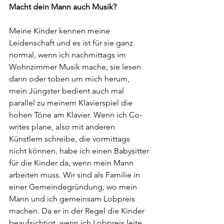
Macht dein Mann auch Musik? 
Meine Kinder kennen meine 
Leidenschaft und es ist für sie ganz 
normal, wenn ich nachmittags im 
Wohnzimmer Musik mache, sie lesen 
dann oder toben um mich herum, 
mein Jüngster bedient auch mal 
parallel zu meinem Klavierspiel die 
hohen Töne am Klavier. Wenn ich Co-
writes plane, also mit anderen 
Künstlern schreibe, die vormittags 
nicht können, habe ich einen Babysitter 
für die Kinder da, wenn mein Mann 
arbeiten muss. Wir sind als Familie in 
einer Gemeindegründung, wo mein 
Mann und ich gemeinsam Lobpreis 
machen. Da er in der Regel die Kinder 
beaufsichtigt, wenn ich Lobpreis leite, 