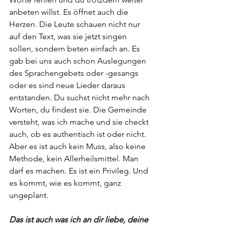
anbeten willst. Es öffnet auch die 
Herzen. Die Leute schauen nicht nur 
auf den Text, was sie jetzt singen 
sollen, sondern beten einfach an. Es 
gab bei uns auch schon Auslegungen 
des Sprachengebets oder -gesangs 
oder es sind neue Lieder daraus 
entstanden. Du suchst nicht mehr nach 
Worten, du findest sie. Die Gemeinde 
versteht, was ich mache und sie checkt 
auch, ob es authentisch ist oder nicht. 
Aber es ist auch kein Muss, also keine 
Methode, kein Allerheilsmittel. Man 
darf es machen. Es ist ein Privileg. Und 
es kommt, wie es kommt, ganz 
ungeplant.
Das ist auch was ich an dir liebe, deine 