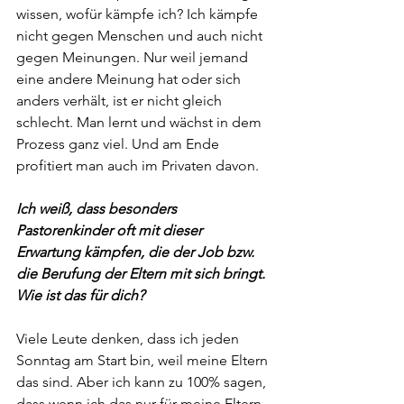
wissen, wofür kämpfe ich? Ich kämpfe 
nicht gegen Menschen und auch nicht 
gegen Meinungen. Nur weil jemand 
eine andere Meinung hat oder sich 
anders verhält, ist er nicht gleich 
schlecht. Man lernt und wächst in dem 
Prozess ganz viel. Und am Ende 
profitiert man auch im Privaten davon.
Ich weiß, dass besonders 
Pastorenkinder oft mit dieser 
Erwartung kämpfen, die der Job bzw. 
die Berufung der Eltern mit sich bringt. 
Wie ist das für dich?
Viele Leute denken, dass ich jeden 
Sonntag am Start bin, weil meine Eltern 
das sind. Aber ich kann zu 100% sagen, 
dass wenn ich das nur für meine Eltern 