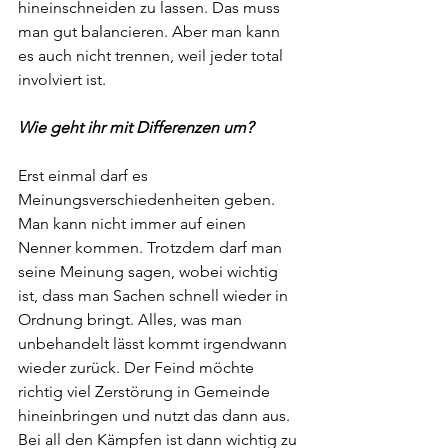
hineinschneiden zu lassen. Das muss 
man gut balancieren. Aber man kann 
es auch nicht trennen, weil jeder total 
involviert ist. 
Wie geht ihr mit Differenzen um?
Erst einmal darf es 
Meinungsverschiedenheiten geben. 
Man kann nicht immer auf einen 
Nenner kommen. Trotzdem darf man 
seine Meinung sagen, wobei wichtig 
ist, dass man Sachen schnell wieder in 
Ordnung bringt. Alles, was man 
unbehandelt lässt kommt irgendwann 
wieder zurück. Der Feind möchte 
richtig viel Zerstörung in Gemeinde 
hineinbringen und nutzt das dann aus. 
Bei all den Kämpfen ist dann wichtig zu 