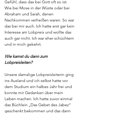
Gefühl, dass das bei Gott oft so ist. 
Wie bei Mose in der Wüste oder bei 
Abraham und Sarah, denen 
Nachkommen verheißen waren. So war 
das bei mir auch. Ich hatte erst gar kein 
Interesse am Lobpreis und wollte das 
auch gar nicht. Ich war eher schüchtern 
und in mich gekehrt.
Wie kamst du dann zum 
Lobpreisleiten?
Unsere damalige Lobpreisleiterin ging 
ins Ausland und ich selbst hatte vor 
dem Studium ein halbes Jahr frei und 
konnte mir Gedanken über mein 
Leben machen. Ich hatte zuvor einmal 
das Büchlein „Das Gebet des Jabez“ 
geschenkt bekommen und das dann 