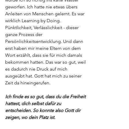
geworfen. Ich hatte nie etwas übers 
Anleiten von Menschen gelernt. Es war 
wirklich Learning by Doing. 
Pünktlichkeit, Verlässlichkeit - dieser 
ganze Prozess der 
Persönlichkeitsentwicklung. Und dann 
erst haben mir meine Eltern von dem 
Wort erzählt, dass sie für mich damals 
bekommen hatten. Das war so gut, weil 
es dadurch nie Druck auf mich 
ausgeübt hat. Gott hat mich zu seiner 
Zeit da hineingerufen.
Ich finde es so gut, dass du die Freiheit 
hattest, dich selbst dafür zu 
entscheiden. So konnte also Gott dir 
zeigen, wo dein Platz ist.