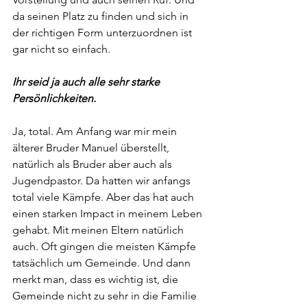
da seinen Platz zu finden und sich in 
der richtigen Form unterzuordnen ist 
gar nicht so einfach.
Ihr seid ja auch alle sehr starke 
Persönlichkeiten.
Ja, total. Am Anfang war mir mein 
älterer Bruder Manuel überstellt, 
natürlich als Bruder aber auch als 
Jugendpastor. Da hatten wir anfangs 
total viele Kämpfe. Aber das hat auch 
einen starken Impact in meinem Leben 
gehabt. Mit meinen Eltern natürlich 
auch. Oft gingen die meisten Kämpfe 
tatsächlich um Gemeinde. Und dann 
merkt man, dass es wichtig ist, die 
Gemeinde nicht zu sehr in die Familie 