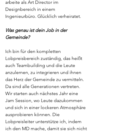
arbeite als Art Director im 
Designbereich in einem 
Ingenieurbüro. Glücklich verheiratet.
Was genau ist dein Job in der 
Gemeinde?
Ich bin für den kompletten 
Lobpreisbereich zuständig, das heißt 
auch Teambuilding und die Leute 
anzulernen, zu integrieren und ihnen 
das Herz der Gemeinde zu vermitteln. 
Da sind alle Generationen vertreten. 
Wir starten auch nächstes Jahr eine 
Jam Session, wo Leute dazukommen 
und sich in einer lockeren Atmosphäre 
ausprobieren können. Die 
Lobpreisleiter unterstütze ich, indem 
ich den MD mache, damit sie sich nicht 