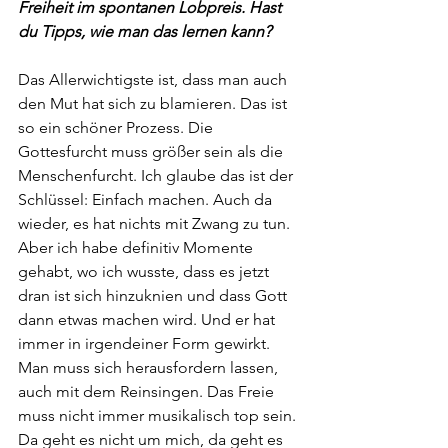
Freiheit im spontanen Lobpreis. Hast 
du Tipps, wie man das lernen kann?
Das Allerwichtigste ist, dass man auch 
den Mut hat sich zu blamieren. Das ist 
so ein schöner Prozess. Die 
Gottesfurcht muss größer sein als die 
Menschenfurcht. Ich glaube das ist der 
Schlüssel: Einfach machen. Auch da 
wieder, es hat nichts mit Zwang zu tun. 
Aber ich habe definitiv Momente 
gehabt, wo ich wusste, dass es jetzt 
dran ist sich hinzuknien und dass Gott 
dann etwas machen wird. Und er hat 
immer in irgendeiner Form gewirkt. 
Man muss sich herausfordern lassen, 
auch mit dem Reinsingen. Das Freie 
muss nicht immer musikalisch top sein. 
Da geht es nicht um mich, da geht es 