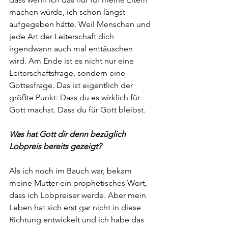
machen würde, ich schon längst 
aufgegeben hätte. Weil Menschen und 
jede Art der Leiterschaft dich 
irgendwann auch mal enttäuschen 
wird. Am Ende ist es nicht nur eine 
Leiterschaftsfrage, sondern eine 
Gottesfrage. Das ist eigentlich der 
größte Punkt: Dass du es wirklich für 
Gott machst. Dass du für Gott bleibst.
Was hat Gott dir denn bezüglich 
Lobpreis bereits gezeigt?
Als ich noch im Bauch war, bekam 
meine Mutter ein prophetisches Wort, 
dass ich Lobpreiser werde. Aber mein 
Leben hat sich erst gar nicht in diese 
Richtung entwickelt und ich habe das 