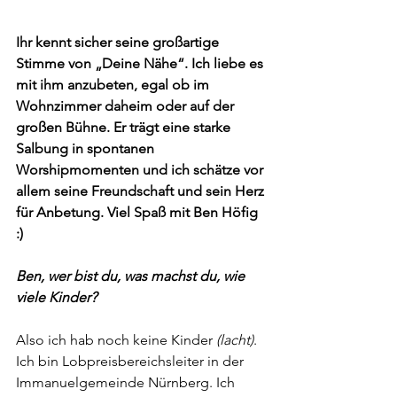
Ihr kennt sicher seine großartige 
Stimme von „Deine Nähe“. Ich liebe es 
mit ihm anzubeten, egal ob im 
Wohnzimmer daheim oder auf der 
großen Bühne. Er trägt eine starke 
Salbung in spontanen 
Worshipmomenten und ich schätze vor 
allem seine Freundschaft und sein Herz 
für Anbetung. Viel Spaß mit Ben Höfig 
:)
Ben, wer bist du, was machst du, wie 
viele Kinder?
Also ich hab noch keine Kinder 
(lacht)
. 
Ich bin Lobpreisbereichsleiter in der 
Immanuelgemeinde Nürnberg. Ich 