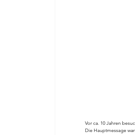
Vor ca. 10 Jahren besu
Die Hauptmessage war