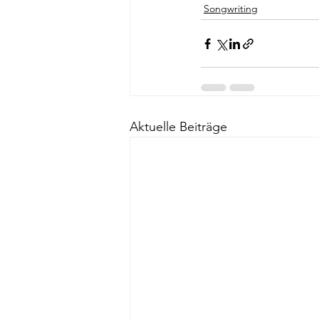
Songwriting
Aktuelle Beiträge