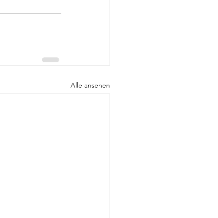
Alle ansehen