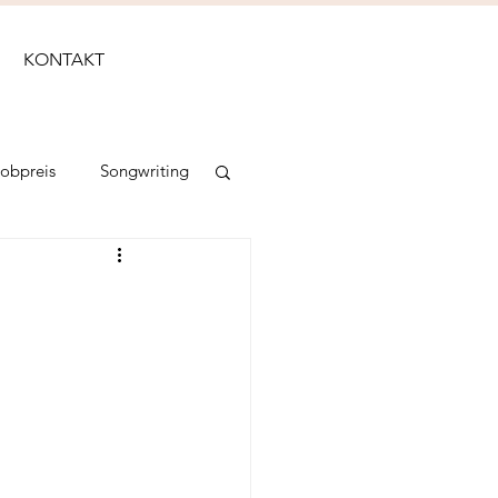
KONTAKT
Lobpreis
Songwriting