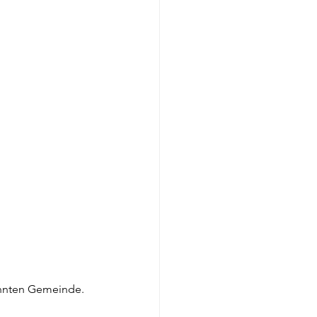
kannten Gemeinde. 