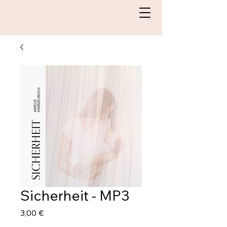
Sicherheit - MP3
Preis
3,00 €