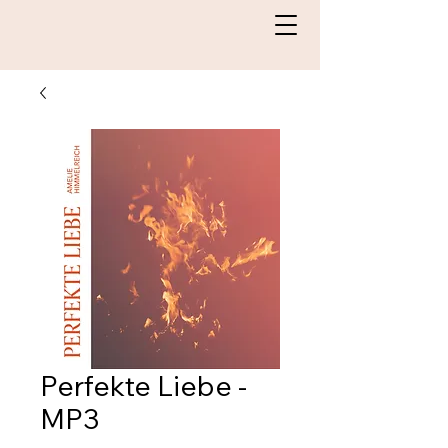
Perfekte Liebe -
MP3