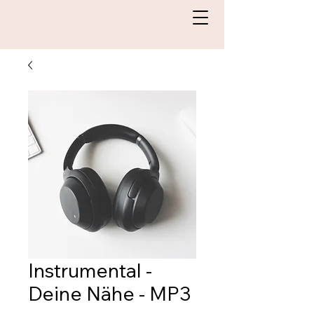
Instrumental -
Deine Nähe - MP3