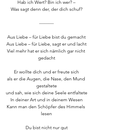
Hab ich Wert? Bin ich wer? –
Was sagt denn der, der dich schuf?
----------
Aus Liebe – für Liebe bist du gemacht
Aus Liebe – für Liebe, sagt er und lacht
Viel mehr hat er sich nämlich gar nicht 
gedacht
Er wollte dich und er freute sich
als er die Augen, die Nase, den Mund 
gestaltete
und sah, wie sich deine Seele entfaltete
In deiner Art und in deinem Wesen
Kann man den Schöpfer des Himmels 
lesen
Du bist nicht nur gut