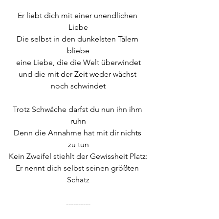
Er liebt dich mit einer unendlichen 
Liebe
Die selbst in den dunkelsten Tälern 
bliebe
eine Liebe, die die Welt überwindet
und die mit der Zeit weder wächst 
noch schwindet
Trotz Schwäche darfst du nun ihn ihm 
ruhn
Denn die Annahme hat mit dir nichts 
zu tun
Kein Zweifel stiehlt der Gewissheit Platz:
Er nennt dich selbst seinen größten 
Schatz
----------