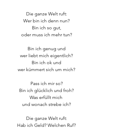
Die ganze Welt ruft:
Wer bin ich denn nun?
Bin ich so gut,
oder muss ich mehr tun?
Bin ich genug und
wer liebt mich eigentlich?
Bin ich ok und
wer kümmert sich um mich?
Pass ich mir so?
Bin ich glücklich und froh?
Was erfüllt mich 
und wonach strebe ich?
Die ganze Welt ruft:
Hab ich Geld? Welchen Ruf?