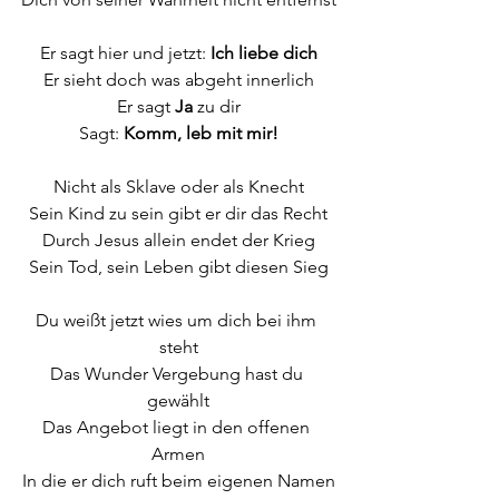
Er sagt hier und jetzt: 
Ich liebe dich
Er sieht doch was abgeht innerlich
Er sagt 
Ja 
zu dir
Sagt: 
Komm, leb mit mir!
Nicht als Sklave oder als Knecht
Sein Kind zu sein gibt er dir das Recht
Durch Jesus allein endet der Krieg
Sein Tod, sein Leben gibt diesen Sieg
Du weißt jetzt wies um dich bei ihm 
steht
Das Wunder Vergebung hast du 
gewählt
Das Angebot liegt in den offenen 
Armen
In die er dich ruft beim eigenen Namen