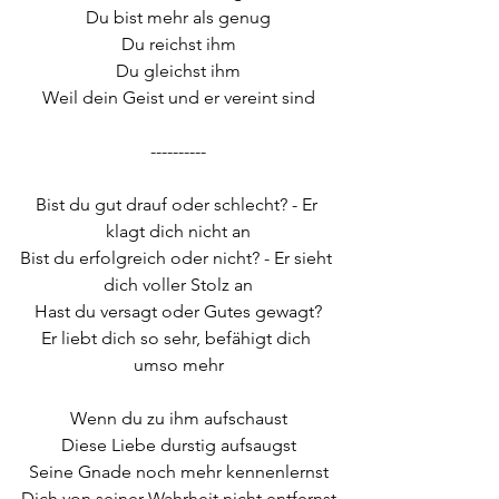
Du bist mehr als genug
Du reichst ihm
Du gleichst ihm
Weil dein Geist und er vereint sind
----------
Bist du gut drauf oder schlecht? - Er 
klagt dich nicht an
Bist du erfolgreich oder nicht? - Er sieht 
dich voller Stolz an
Hast du versagt oder Gutes gewagt?
Er liebt dich so sehr, befähigt dich 
umso mehr
Wenn du zu ihm aufschaust
Diese Liebe durstig aufsaugst
Seine Gnade noch mehr kennenlernst
Dich von seiner Wahrheit nicht entfernst